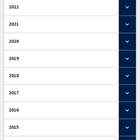
2022
2021
2020
2019
2018
2017
2016
2015