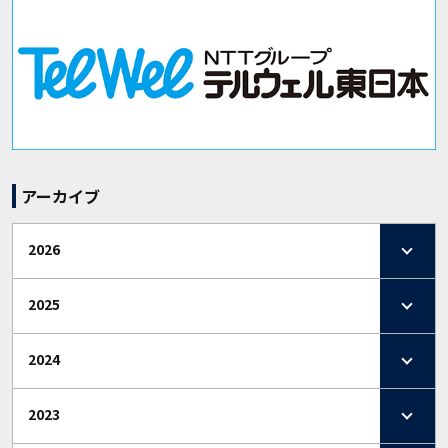
アーカイブ
2026
2025
2024
2023