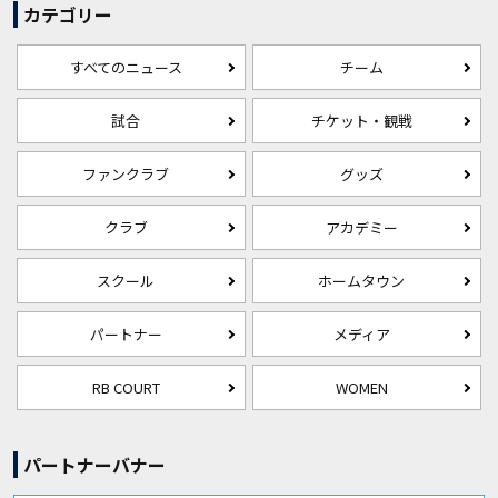
カテゴリー
すべてのニュース
チーム
試合
チケット・観戦
ファンクラブ
グッズ
クラブ
アカデミー
スクール
ホームタウン
パートナー
メディア
RB COURT
WOMEN
パートナーバナー