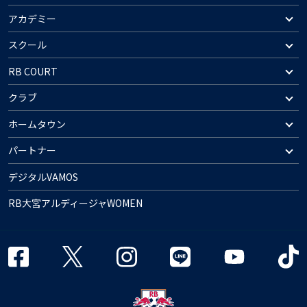
アカデミー
スクール
RB COURT
クラブ
ホームタウン
パートナー
デジタルVAMOS
RB大宮アルディージャWOMEN