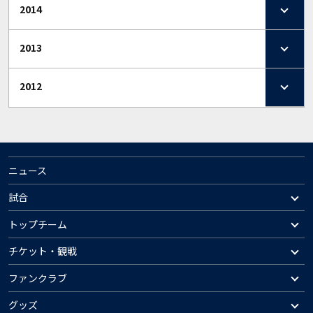
2014
2013
2012
ニュース
試合
トップチーム
チケット・観戦
ファンクラブ
グッズ