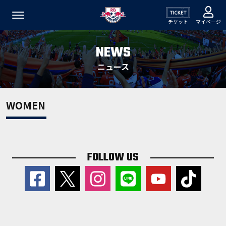
チケット
マイページ
NEWS
ニュース
WOMEN
FOLLOW US