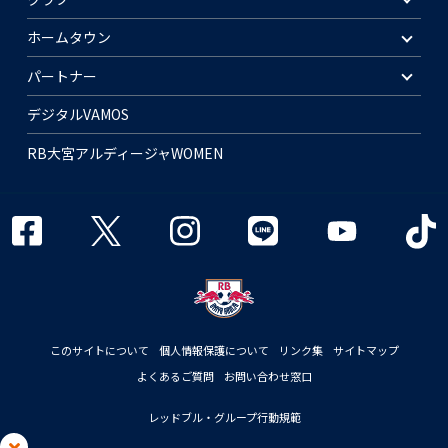
ホームタウン
パートナー
デジタルVAMOS
RB大宮アルディージャWOMEN
このサイトについて
個人情報保護について
リンク集
サイトマップ
よくあるご質問
お問い合わせ窓口
レッドブル・グループ行動規範