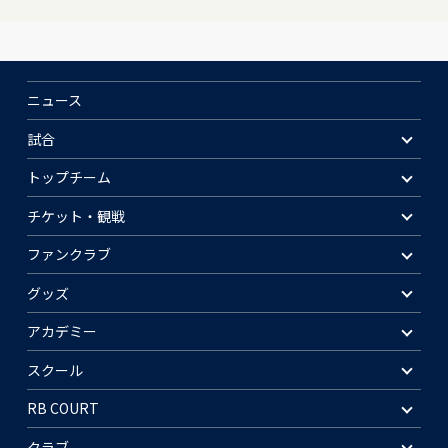
ニュース
試合
トップチーム
チケット・観戦
ファンクラブ
グッズ
アカデミー
スクール
RB COURT
クラブ