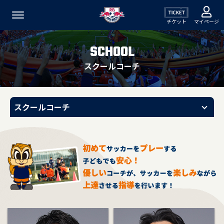
チケット
マイページ
SCHOOL
スクールコーチ
スクールコーチ