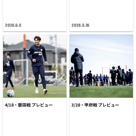
2026.6.5
2026.5.16
4/18・磐田戦 プレビュー
3/28・甲府戦 プレビュー