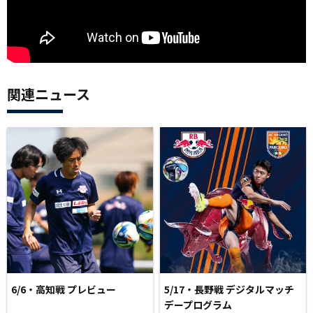
関連ニュース
6/6・高知戦 プレビュー
5/17・長野戦 デジタルマッチ
デープログラム