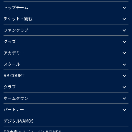
トップチーム
チケット・観戦
ファンクラブ
グッズ
アカデミー
スクール
RB COURT
クラブ
ホームタウン
パートナー
デジタルVAMOS