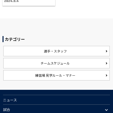
2024.9.4
カテゴリー
選手・スタッフ
チームスケジュール
練習場 見学ルール・マナー
ニュース
試合