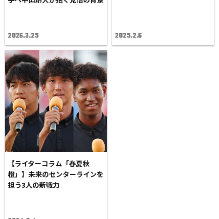
2026.3.25
2025.2.6
【ライターコラム「春夏秋
橙」】未来のセンターラインを
担う3人の新戦力