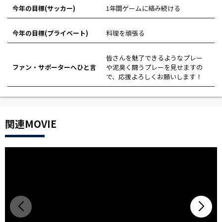
今年の目標(サッカー)
1年間ゲームに絡み続ける
今年の目標(プライベート)
料理を頑張る
皆さんを魅了できるようなプレー
ファン・サポーターへひと言
や泥臭く闘うプレーを見せますの
で、応援よろしくお願いします！
関連MOVIE