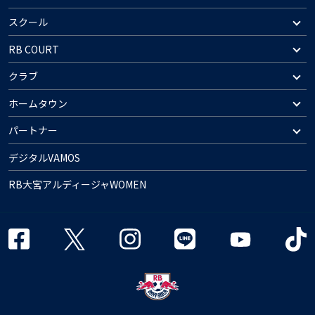
スクール
RB COURT
クラブ
ホームタウン
パートナー
デジタルVAMOS
RB大宮アルディージャWOMEN