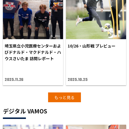
埼玉県立小児医療センターおよ
10/26・山形戦 プレビュー
びドナルド・マクドナルド・ハ
ウスさいたま 訪問レポート
2025.11.26
2025.10.25
もっと見る
デジタル VAMOS