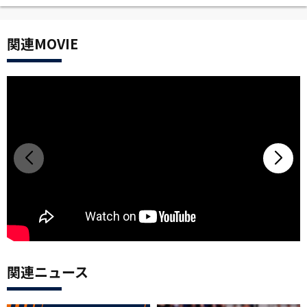
関連MOVIE
関連ニュース