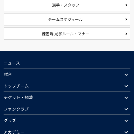
選手・スタッフ
チームスケジュール
練習場 見学ルール・マナー
ニュース
試合
トップチーム
チケット・観戦
ファンクラブ
グッズ
アカデミー