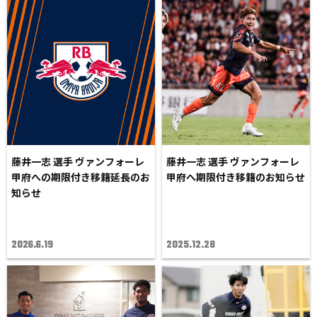
藤井一志 選手 ヴァンフォーレ
藤井一志 選手 ヴァンフォーレ
甲府への期限付き移籍延長のお
甲府へ期限付き移籍のお知らせ
知らせ
2026.6.19
2025.12.28