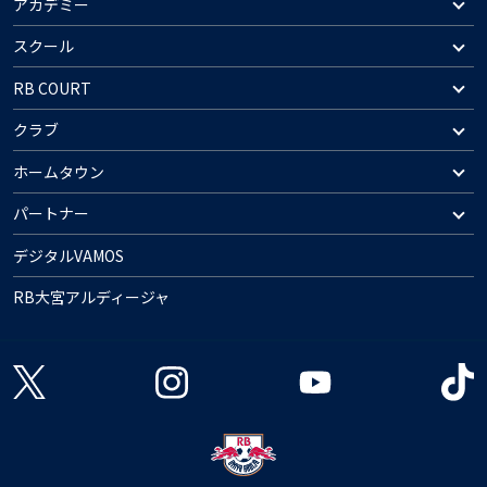
アカデミー
スクール
RB COURT
クラブ
ホームタウン
パートナー
デジタルVAMOS
RB大宮アルディージャ