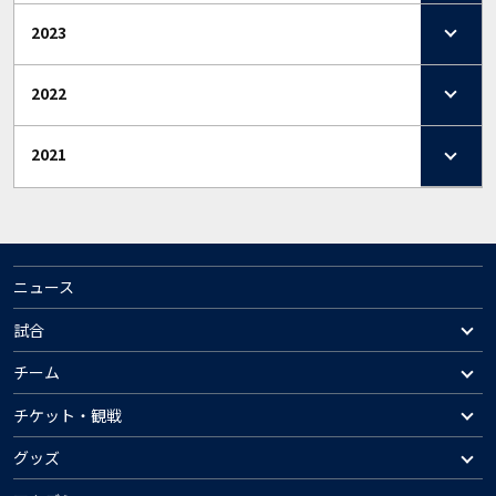
2023
2022
2021
ニュース
試合
チーム
チケット・観戦
グッズ