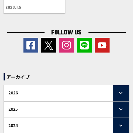
2023.1.5
FOLLOW US
アーカイブ
2026
2025
2024