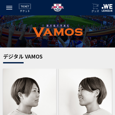
チケット
グッズ
デジタル VAMOS