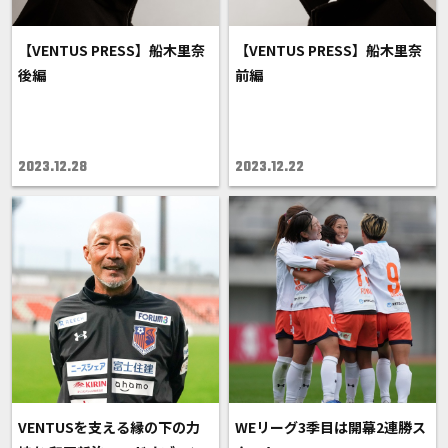
【VENTUS PRESS】船木里奈
【VENTUS PRESS】船木里奈
後編
前編
2023.12.28
2023.12.22
VENTUSを支える縁の下の力
WEリーグ3季目は開幕2連勝ス