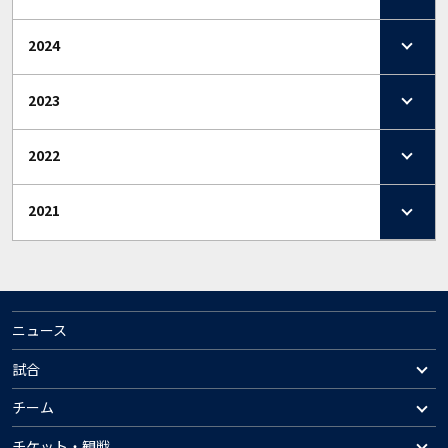
2024
2023
2022
2021
ニュース
試合
チーム
チケット・観戦