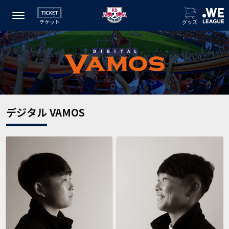
チケット
グッズ
デジタル VAMOS