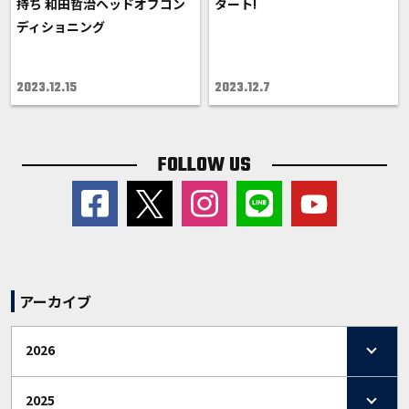
持ち 和田哲治ヘッドオブコン
タート!
ディショニング
2023.12.15
2023.12.7
FOLLOW US
アーカイブ
2026
2025