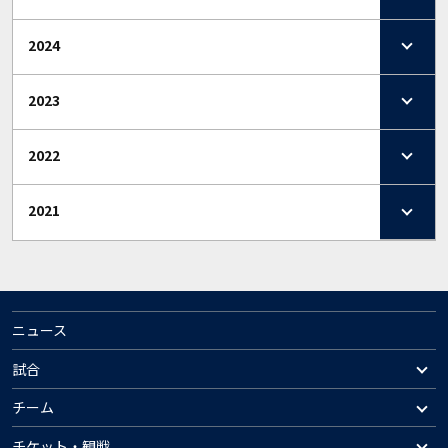
2024
2023
2022
2021
ニュース
試合
チーム
チケット・観戦