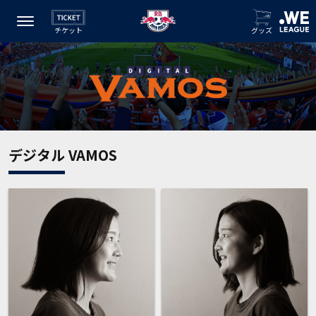
チケット
グッズ
デジタル VAMOS