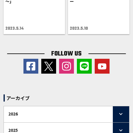
～｣
ー
2023.5.14
2023.5.10
FOLLOW US
アーカイブ
2026
2025