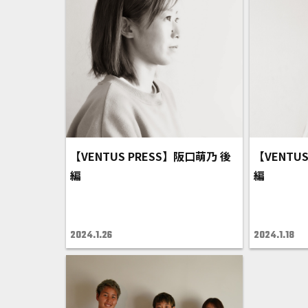
【VENTUS PRESS】阪口萌乃 後
【VENTU
編
編
2024.1.26
2024.1.18