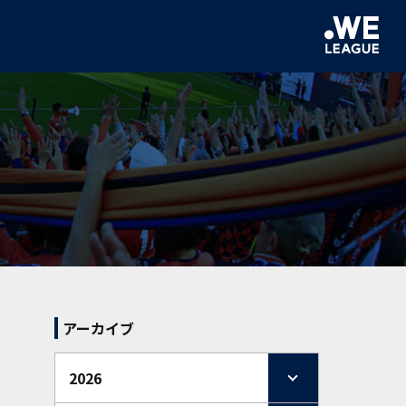
アーカイブ
2026