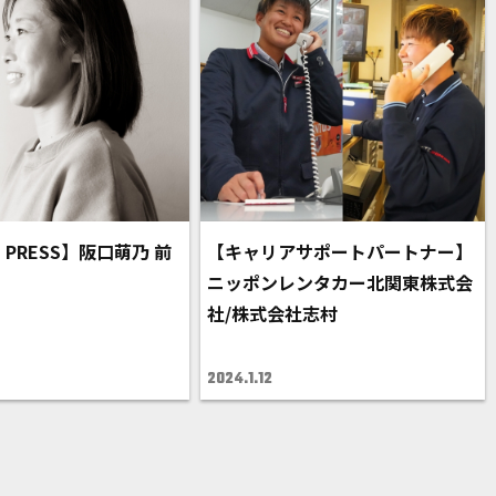
S PRESS】阪口萌乃 前
【キャリアサポートパートナー】
ニッポンレンタカー北関東株式会
社/株式会社志村
2024.1.12