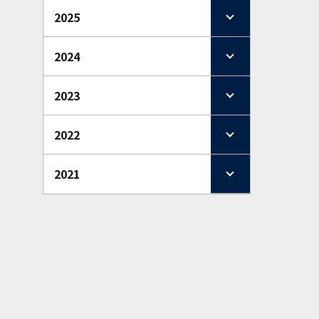
2025
2024
2023
2022
2021