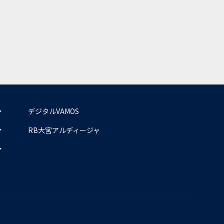
デジタルVAMOS
RB大宮アルディージャ