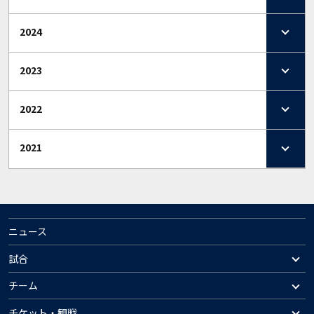
2024
2023
2022
2021
ニュース
試合
チーム
チケット・観戦