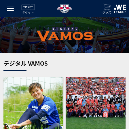
チケット
グッズ
デジタル VAMOS