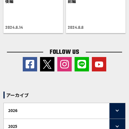
後編
前編
2024.6.14
2024.6.6
FOLLOW US
アーカイブ
2026
2025