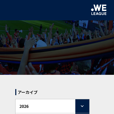
アーカイブ
2026