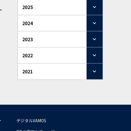
2025
2024
2023
2022
2021
デジタルVAMOS