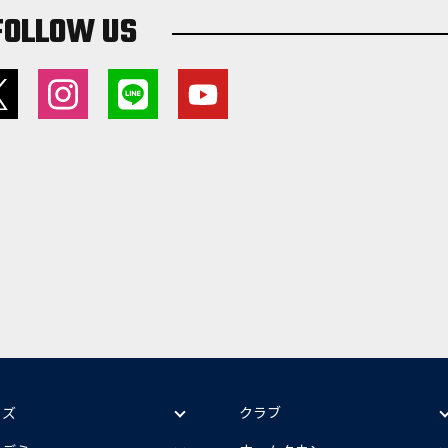
FOLLOW US
ッズ
クラブ