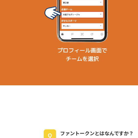
ファントークンとはなんですか？