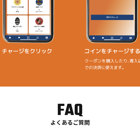
FAQ
よくあるご質問