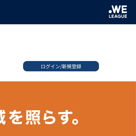
ログイン/新規登録