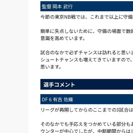
監督 岡本 武行
今節の東京NB戦では、これまで以上に守
簡単に失点しないために、守備の場面で数
意識を高めています。
試合のなかで必ずチャンスは訪れると思い
シュートチャンスも増えてきていますので
思います。
選手コメント
DF 6 有吉 佐織
リーグが再開してからのここまでの3試合
そのなかでも手応えをつかめている部分も
ウンターが中心でしたが、中断期間からは