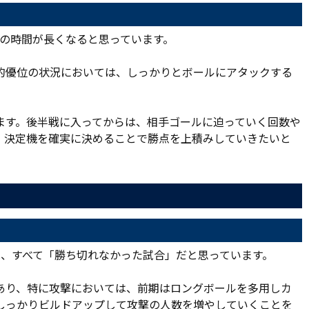
備の時間が長くなると思っています。
的優位の状況においては、しっかりとボールにアタックする
ます。後半戦に入ってからは、相手ゴールに迫っていく回数や
、決定機を確実に決めることで勝点を上積みしていきたいと
は、すべて「勝ち切れなかった試合」だと思っています。
あり、特に攻撃においては、前期はロングボールを多用しカ
しっかりビルドアップして攻撃の人数を増やしていくことを