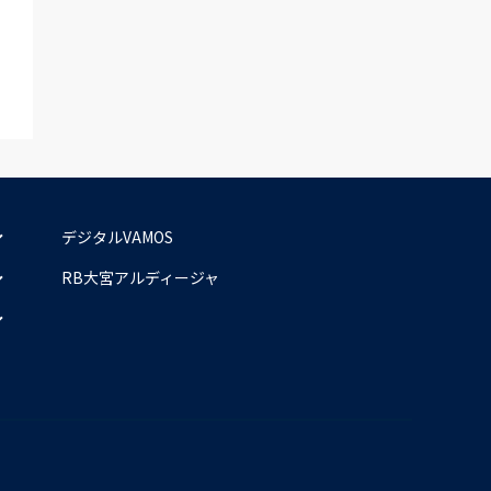
デジタルVAMOS
RB大宮アルディージャ