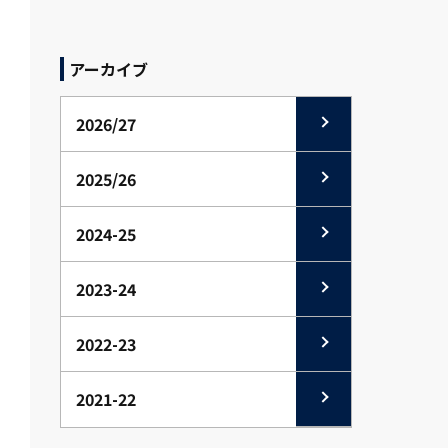
アーカイブ
2026/27
2025/26
2024-25
2023-24
2022-23
2021-22