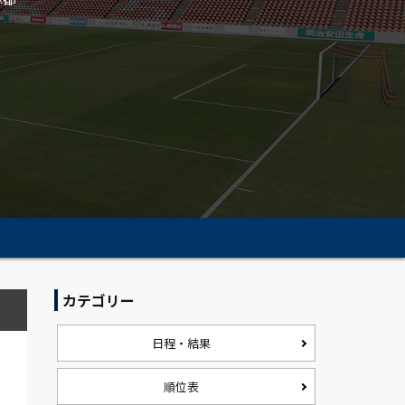
カテゴリー
日程・結果
順位表