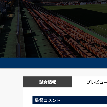
試合情報
プレビュ
監督コメント