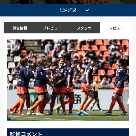
試合経過
試合情報
プレビュー
スタッツ
レビュー
監督コメント