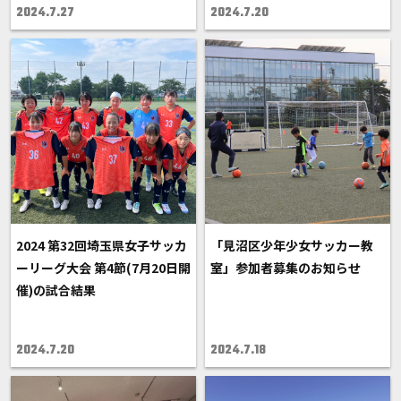
2024.7.27
2024.7.20
2024 第32回埼玉県女子サッカ
「見沼区少年少女サッカー教
ーリーグ大会 第4節(7月20日開
室」参加者募集のお知らせ
催)の試合結果
2024.7.20
2024.7.18