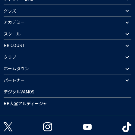
グッズ
アカデミー
スクール
RB COURT
クラブ
ホームタウン
パートナー
デジタルVAMOS
RB大宮アルディージャ