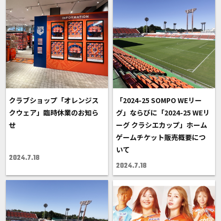
クラブショップ「オレンジス
「2024-25 SOMPO WEリー
クウェア」臨時休業のお知ら
グ」ならびに「2024-25 WEリ
せ
ーグ クラシエカップ」ホーム
ゲームチケット販売概要につ
いて
2024.7.18
2024.7.18