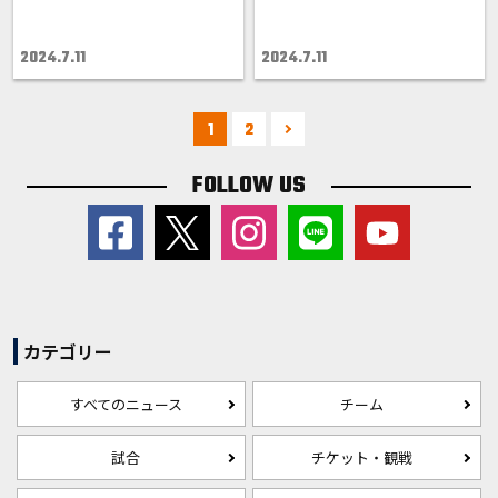
2024.7.11
2024.7.11
1
2
FOLLOW US
カテゴリー
すべてのニュース
チーム
試合
チケット・観戦