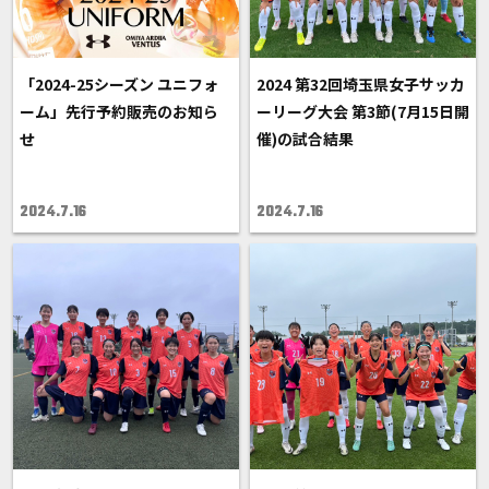
「2024-25シーズン ユニフォ
2024 第32回埼玉県女子サッカ
ーム」先行予約販売のお知ら
ーリーグ大会 第3節(7月15日開
せ
催)の試合結果
2024.7.16
2024.7.16