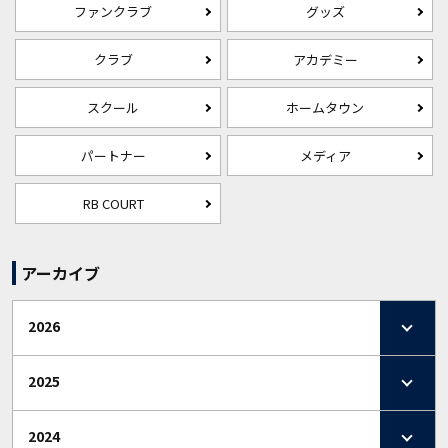
ファンクラブ
グッズ
クラブ
アカデミー
スクール
ホームタウン
パートナー
メディア
RB COURT
アーカイブ
2026
2025
2024