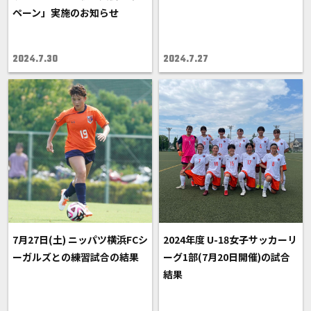
ペーン」実施のお知らせ
2024.7.30
2024.7.27
7月27日(土) ニッパツ横浜FCシ
2024年度 U-18女子サッカーリ
ーガルズとの練習試合の結果
ーグ1部(7月20日開催)の試合
結果