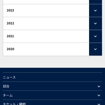
2023
2022
2021
2020
ニュース
試合
チーム
チケット・観戦