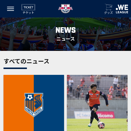
チケット
グッズ
NEWS
ニュース
すべてのニュース