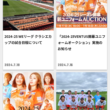
2024-25 WEリーグ クラシエカ
「2024-25VENTUS開幕ユニフ
ップの試合日程について
ォームオークション」実施の
お知らせ
2024.7.18
2024.7.16