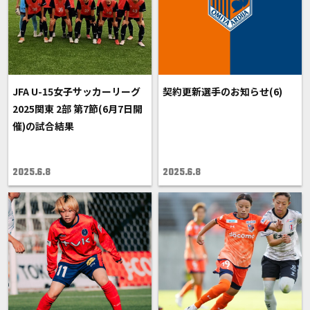
JFA U-15女子サッカーリーグ
契約更新選手のお知らせ(6)
2025関東 2部 第7節(6月7日開
催)の試合結果
2025.6.8
2025.6.8