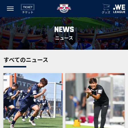
チケット
グッズ
NEWS
ニュース
すべてのニュース