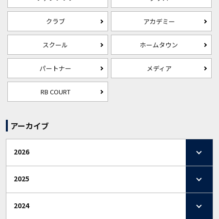
クラブ
アカデミー
スクール
ホームタウン
パートナー
メディア
RB COURT
アーカイブ
2026
2025
2024