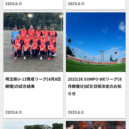
2025.6.11
2025.6.11
埼玉県U-13育成リーグ(6月8日
2025/26 SOMPO WEリーグ(8
開催)の試合結果
月開催分)試合日程決定のお知
らせ
2025.6.11
2025.6.9