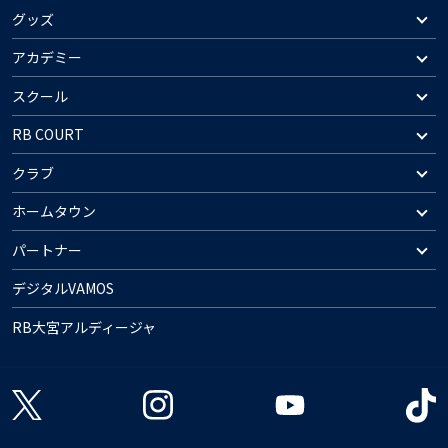
グッズ
アカデミー
スクール
RB COURT
クラブ
ホームタウン
パートナー
デジタルVAMOS
RB大宮アルディージャ