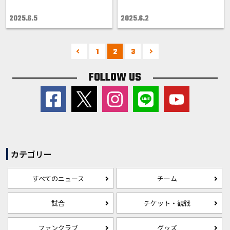
2025.6.5
2025.6.2
1
2
3
FOLLOW US
カテゴリー
すべてのニュース
チーム
試合
チケット・観戦
ファンクラブ
グッズ