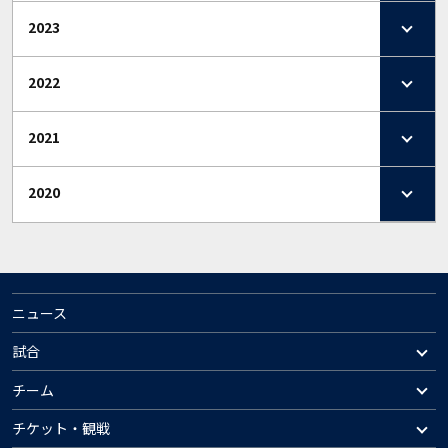
2023
2022
2021
2020
ニュース
試合
チーム
チケット・観戦