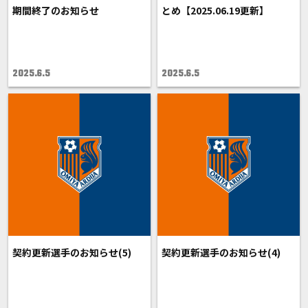
期間終了のお知らせ
とめ【2025.06.19更新】
2025.6.5
2025.6.5
契約更新選手のお知らせ(5)
契約更新選手のお知らせ(4)