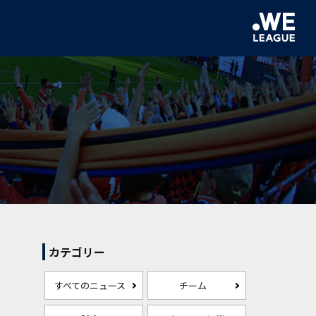
カテゴリー
すべてのニュース
チーム