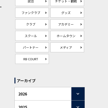
試合
チケット・観戦
ファンクラブ
グッズ
クラブ
アカデミー
スクール
ホームタウン
パートナー
メディア
RB COURT
アーカイブ
2026
2025