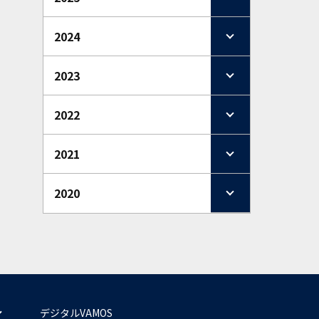
2024
2023
2022
2021
2020
デジタルVAMOS