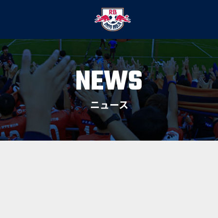
NEWS
ニュース