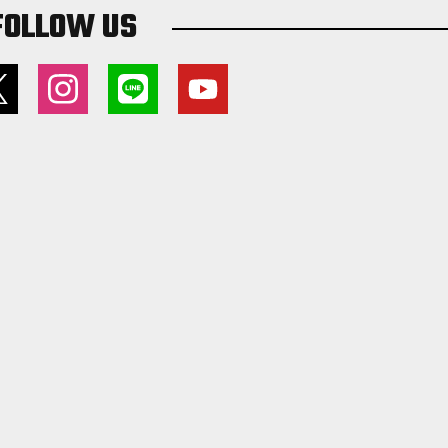
FOLLOW US