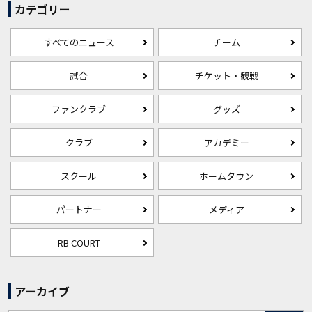
カテゴリー
すべてのニュース
チーム
試合
チケット・観戦
ファンクラブ
グッズ
クラブ
アカデミー
スクール
ホームタウン
パートナー
メディア
RB COURT
アーカイブ