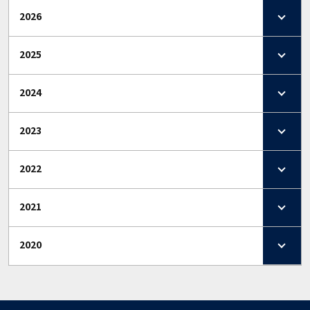
2026
2025
2024
2023
2022
2021
2020