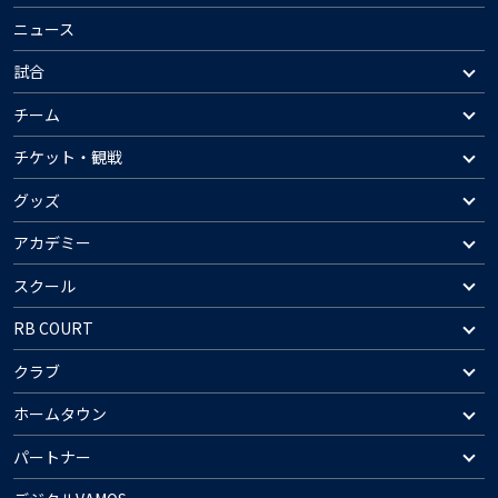
ニュース
試合
チーム
チケット・観戦
グッズ
アカデミー
スクール
RB COURT
クラブ
ホームタウン
パートナー