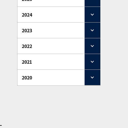
2024
2023
2022
2021
2020