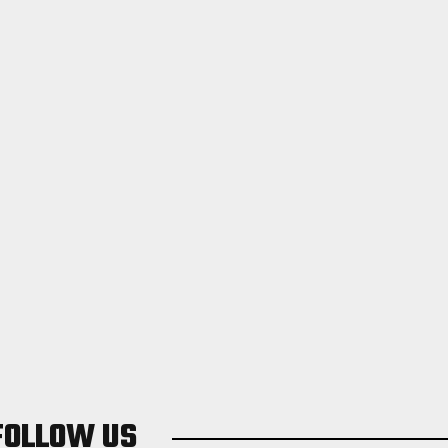
FOLLOW US