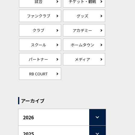
試合
チケット・観戦
ファンクラブ
グッズ
クラブ
アカデミー
スクール
ホームタウン
パートナー
メディア
RB COURT
アーカイブ
2026
2025