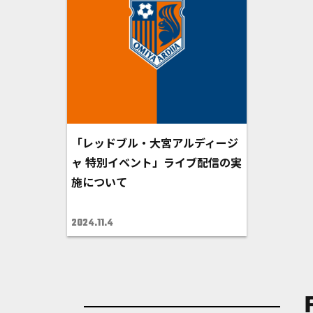
「レッドブル・大宮アルディージ
ャ 特別イベント」ライブ配信の実
施について
2024.11.4