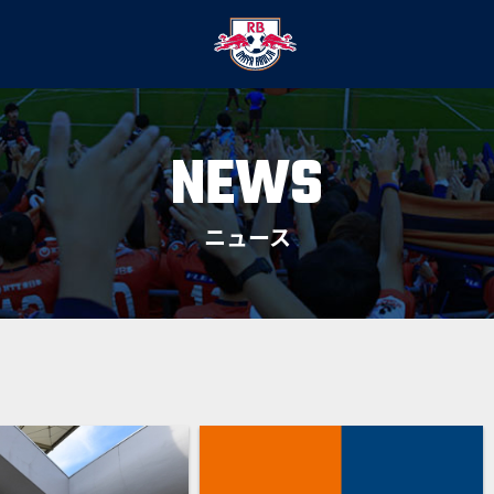
NEWS
ニュース