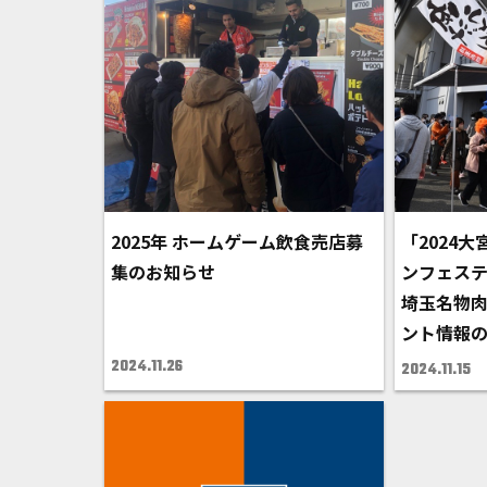
2025年 ホームゲーム飲食売店募
「2024
集のお知らせ
ンフェスティバ
埼玉名物肉
ント情報
2024.11.26
2024.11.15