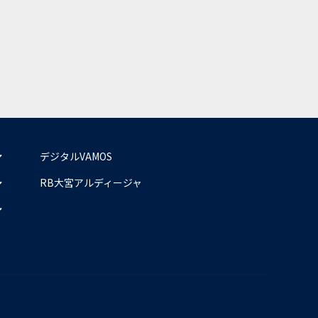
デジタルVAMOS
RB大宮アルディージャ