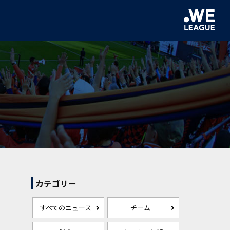
カテゴリー
すべてのニュース
チーム