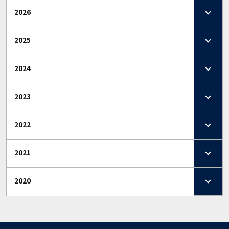
2026
2025
2024
2023
2022
2021
2020