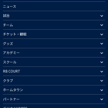
ニュース
試合
チーム
チケット・観戦
グッズ
アカデミー
スクール
RB COURT
クラブ
ホームタウン
パートナー