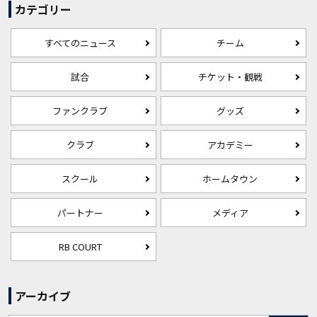
カテゴリー
すべてのニュース
チーム
試合
チケット・観戦
ファンクラブ
グッズ
クラブ
アカデミー
スクール
ホームタウン
パートナー
メディア
RB COURT
アーカイブ