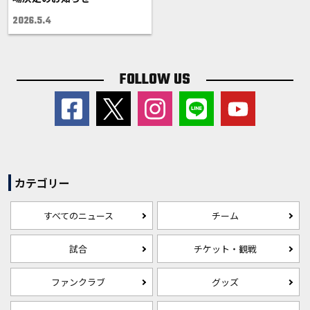
2026.5.4
FOLLOW US
カテゴリー
すべてのニュース
チーム
試合
チケット・観戦
ファンクラブ
グッズ