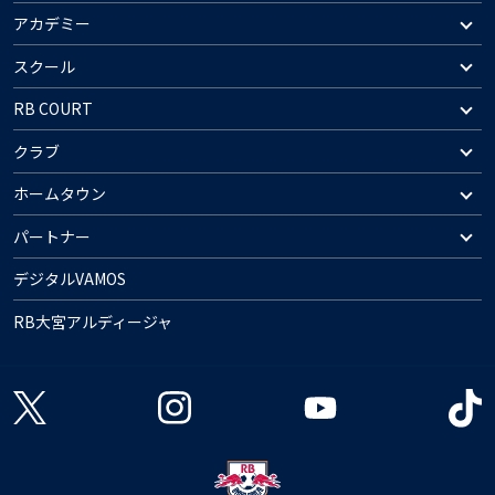
アカデミー
スクール
RB COURT
クラブ
ホームタウン
パートナー
デジタルVAMOS
RB大宮アルディージャ