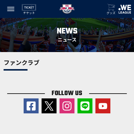
チケット
グッズ
NEWS
ニュース
ファンクラブ
FOLLOW US