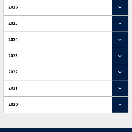
2026
2025
2024
2023
2022
2021
2020