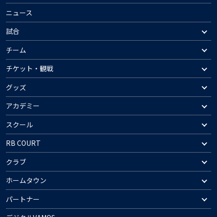
ニュース
試合
チーム
チケット・観戦
グッズ
アカデミー
スクール
RB COURT
クラブ
ホームタウン
パートナー