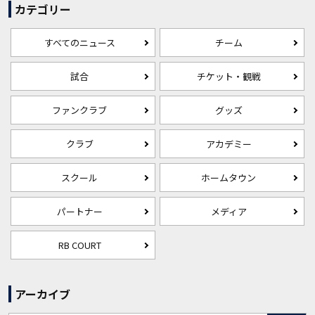
カテゴリー
すべてのニュース
チーム
試合
チケット・観戦
ファンクラブ
グッズ
クラブ
アカデミー
スクール
ホームタウン
パートナー
メディア
RB COURT
アーカイブ