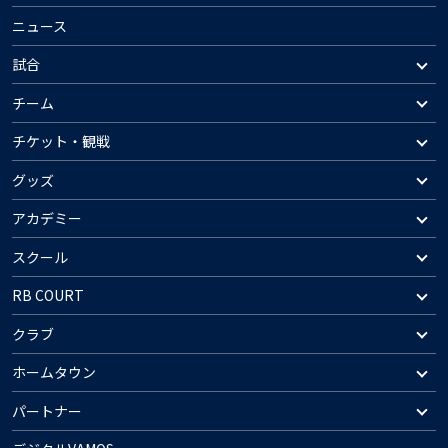
ニュース
試合
チーム
チケット・観戦
グッズ
アカデミー
スクール
RB COURT
クラブ
ホームタウン
パートナー