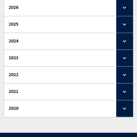
2026
2025
2024
2023
2022
2021
2020