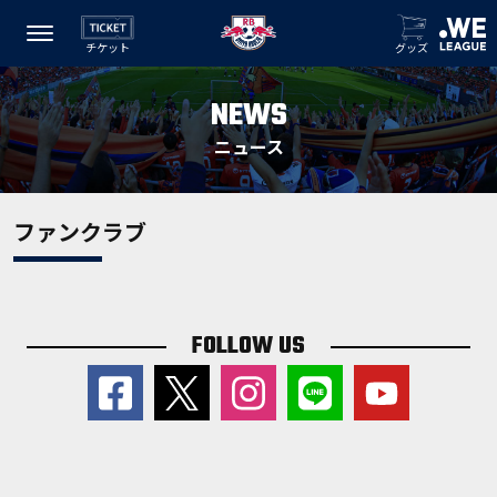
チケット
グッズ
NEWS
ニュース
ファンクラブ
FOLLOW US