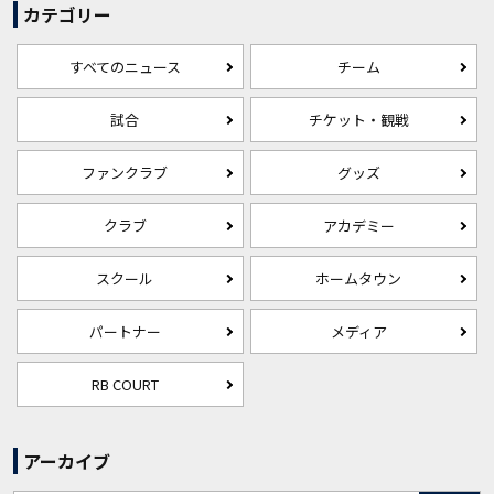
カテゴリー
すべてのニュース
チーム
試合
チケット・観戦
ファンクラブ
グッズ
クラブ
アカデミー
スクール
ホームタウン
パートナー
メディア
RB COURT
アーカイブ