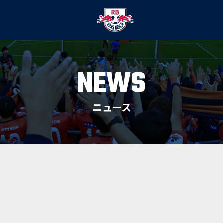
NEWS
ニュース