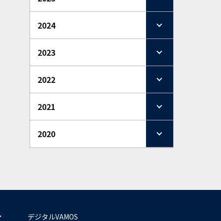
2024
2023
2022
2021
2020
デジタルVAMOS