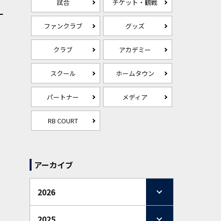
試合
チケット・観戦
ファンクラブ
グッズ
クラブ
アカデミー
スクール
ホームタウン
パートナー
メディア
RB COURT
アーカイブ
2026
2025