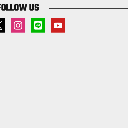
FOLLOW US