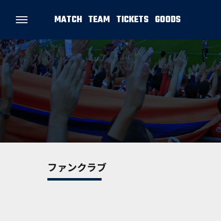
MATCH
TEAM
TICKETS
GOODS
ファンクラブ