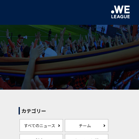
カテゴリー
すべてのニュース
チーム