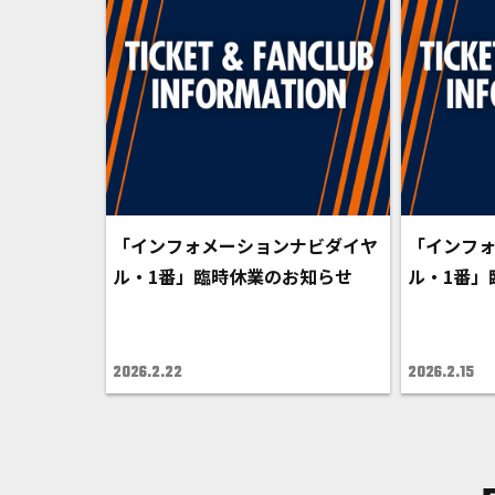
「インフォメーションナビダイヤ
「インフ
ル・1番」臨時休業のお知らせ
ル・1番」
2026.2.22
2026.2.15