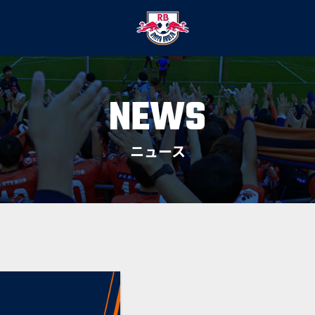
NEWS
ニュース