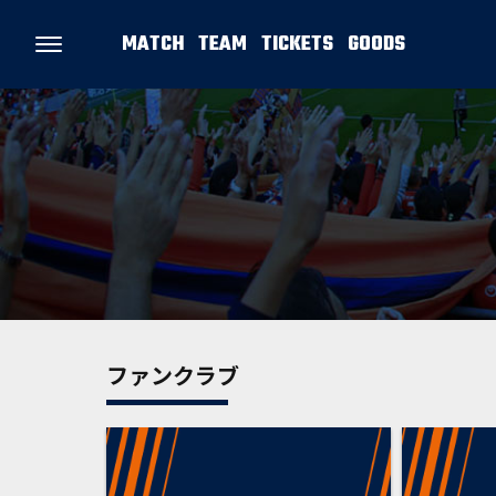
MATCH
TEAM
TICKETS
GOODS
ファンクラブ