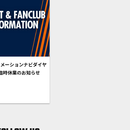
ォメーションナビダイヤ
臨時休業のお知らせ