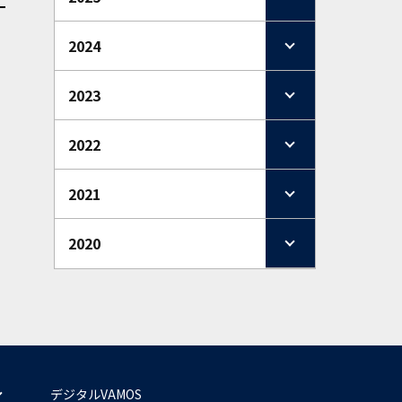
2024
2023
2022
2021
2020
デジタルVAMOS