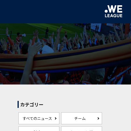
カテゴリー
すべてのニュース
チーム