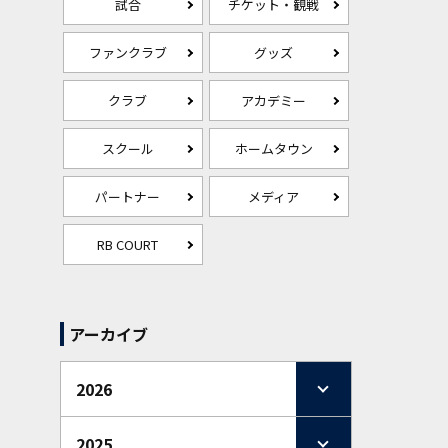
試合
チケット・観戦
ファンクラブ
グッズ
クラブ
アカデミー
スクール
ホームタウン
パートナー
メディア
RB COURT
アーカイブ
2026
2025