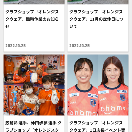
クラブショップ「オレンジス
クラブショップ「オレンジス
クウェア」臨時休業のお知ら
クウェア」11月の定休日につ
せ
いて
2022.10.28
2022.10.25
鮫島彩 選手、仲田歩夢 選手 ク
クラブショップ「オレンジス
ラブショップ「オレンジスク
クウェア」1日店長イベント実