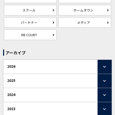
スクール
ホームタウン
パートナー
メディア
RB COURT
アーカイブ
2026
2025
2024
2023