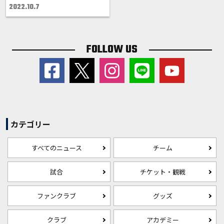
2022.10.7
FOLLOW US
カテゴリー
すべてのニュース
チーム
試合
チケット・観戦
ファンクラブ
グッズ
クラブ
アカデミー