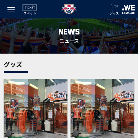
チケット
グッズ
NEWS
ニュース
グッズ