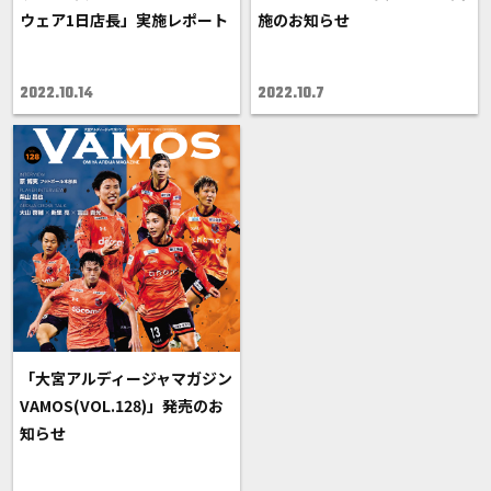
ウェア1日店長」実施レポート
施のお知らせ
2022.10.14
2022.10.7
「大宮アルディージャマガジン
VAMOS(VOL.128)」発売のお
知らせ