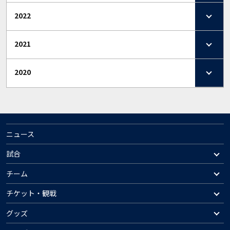
2022
2021
2020
ニュース
試合
チーム
チケット・観戦
グッズ