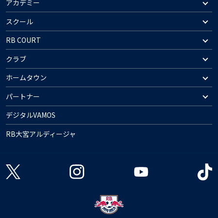
アカデミー
スクール
RB COURT
クラブ
ホームタウン
パートナー
デジタルVAMOS
RB大宮アルディージャ