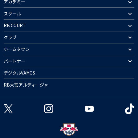
アカデミー
スクール
RB COURT
クラブ
ホームタウン
パートナー
デジタルVAMOS
RB大宮アルディージャ