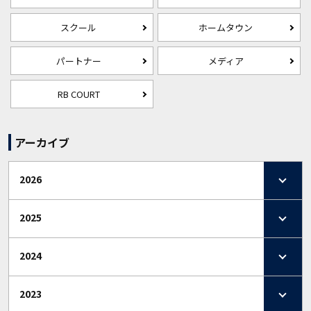
スクール
ホームタウン
パートナー
メディア
RB COURT
アーカイブ
2026
2025
2024
2023