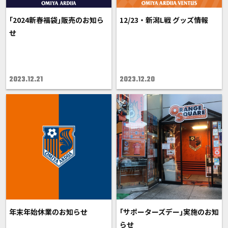
｢2024新春福袋｣販売のお知ら
12/23・新潟L戦 グッズ情報
せ
2023.12.21
2023.12.20
年末年始休業のお知らせ
｢サポーターズデー｣実施のお知
らせ