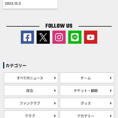
2023.12.3
FOLLOW US
カテゴリー
すべてのニュース
チーム
試合
チケット・観戦
ファンクラブ
グッズ
クラブ
アカデミー