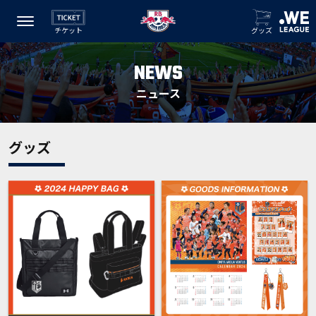
チケット
グッズ
NEWS
ニュース
グッズ