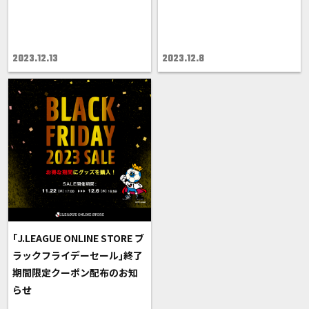
2023.12.13
2023.12.8
｢J.LEAGUE ONLINE STORE ブ
ラックフライデーセール｣終了
期間限定クーポン配布のお知
らせ