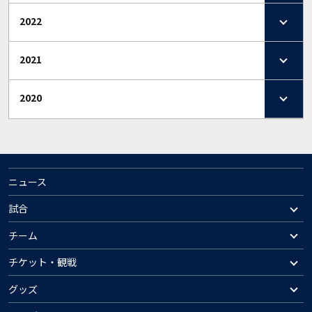
2022
2021
2020
ニュース
試合
チーム
チケット・観戦
グッズ