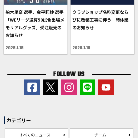
船木里奈 選手、金平莉紗 選手
クラブショップ名称変更なら
「WEリーグ通算50試合出場メ
びに改装工事に伴う一時休業
モリアルグッズ」受注販売の
のお知らせ
お知らせ
2025.1.15
2025.1.15
FOLLOW US
カテゴリー
すべてのニュース
チーム