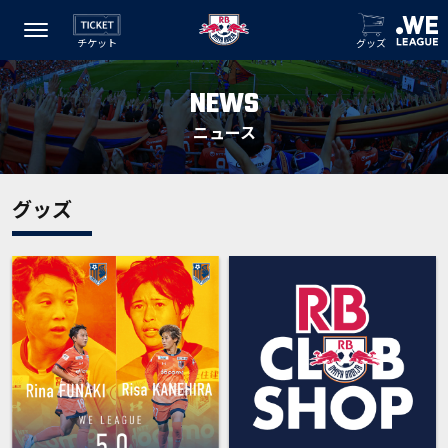
チケット
グッズ
NEWS
ニュース
グッズ