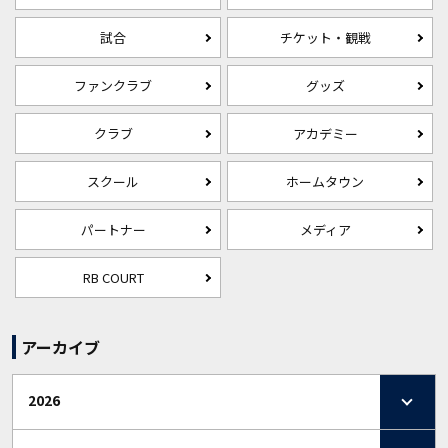
試合
チケット・観戦
ファンクラブ
グッズ
クラブ
アカデミー
スクール
ホームタウン
パートナー
メディア
RB COURT
アーカイブ
2026