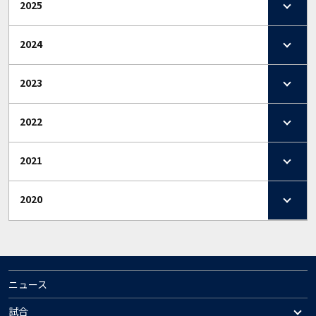
2025
2024
2023
2022
2021
2020
ニュース
試合