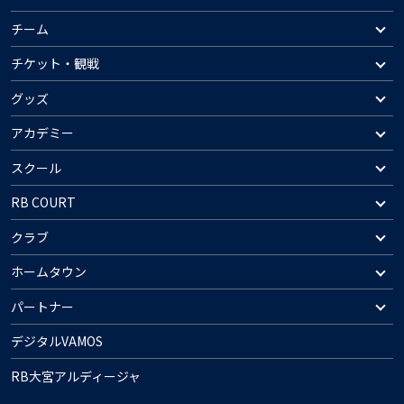
チーム
チケット・観戦
グッズ
アカデミー
スクール
RB COURT
クラブ
ホームタウン
パートナー
デジタルVAMOS
RB大宮アルディージャ