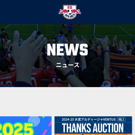
NEWS
ニュース