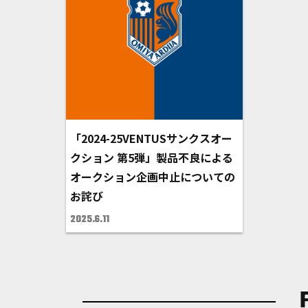
「2024-25VENTUSサンクスオー
クション 第5弾」製品不良による
オークション企画中止についての
お詫び
2025.6.11