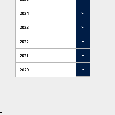
2024
2023
2022
2021
2020