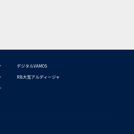
デジタルVAMOS
RB大宮アルディージャ