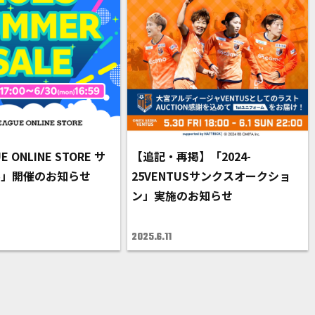
E ONLINE STORE サ
【追記・再掲】「2024-
ル」開催のお知らせ
25VENTUSサンクスオークショ
ン」実施のお知らせ
2025.6.11