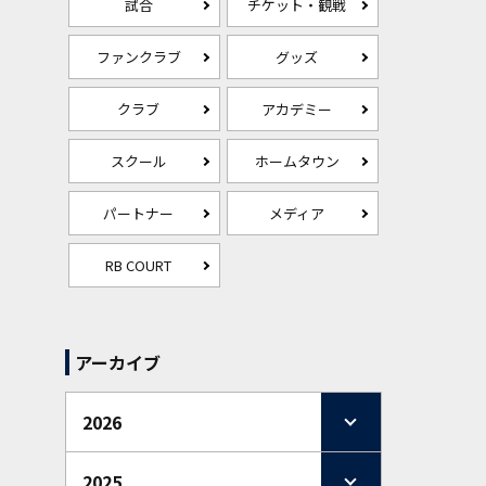
試合
チケット・観戦
ファンクラブ
グッズ
クラブ
アカデミー
スクール
ホームタウン
パートナー
メディア
RB COURT
アーカイブ
2026
2025