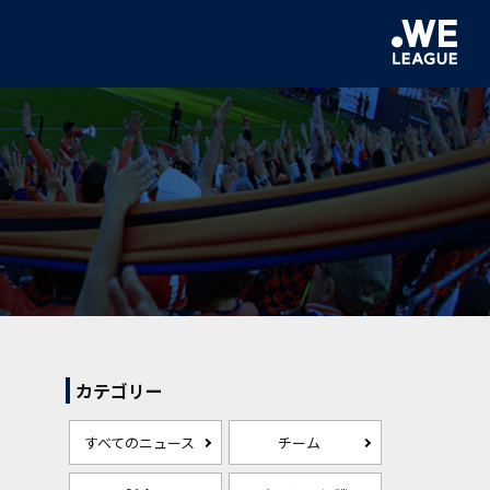
カテゴリー
すべてのニュース
チーム