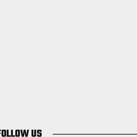
FOLLOW US