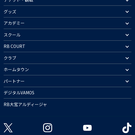
グッズ
アカデミー
スクール
RB COURT
クラブ
ホームタウン
パートナー
デジタルVAMOS
RB大宮アルディージャ