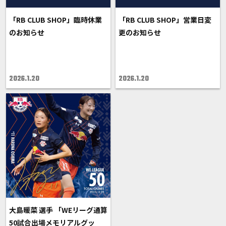
「RB CLUB SHOP」臨時休業
「RB CLUB SHOP」営業日変
のお知らせ
更のお知らせ
2026.1.20
2026.1.20
大島暖菜 選手 「WEリーグ通算
50試合出場メモリアルグッ