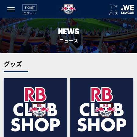
チケット
グッズ
NEWS
ニュース
グッズ