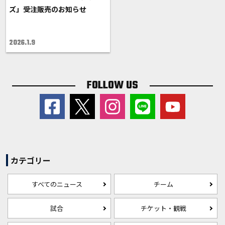
ズ」受注販売のお知らせ
2026.1.9
FOLLOW US
カテゴリー
すべてのニュース
チーム
試合
チケット・観戦