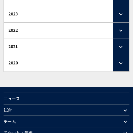
2023
2022
2021
2020
ニュース
試合
チーム
チケット・観戦