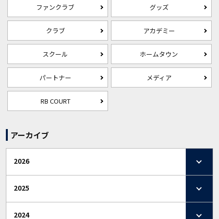
ファンクラブ
グッズ
クラブ
アカデミー
スクール
ホームタウン
パートナー
メディア
RB COURT
アーカイブ
2026
2025
2024