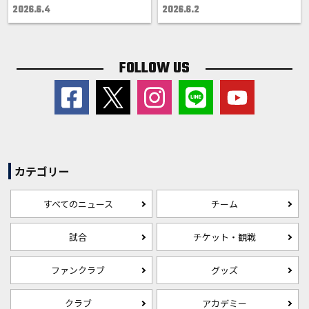
2026.6.4
2026.6.2
FOLLOW US
カテゴリー
すべてのニュース
チーム
試合
チケット・観戦
ファンクラブ
グッズ
クラブ
アカデミー