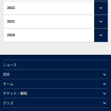
2022
2021
2020
ニュース
試合
チーム
チケット・観戦
グッズ