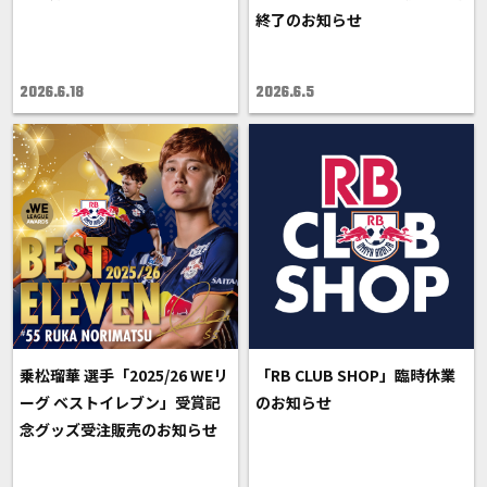
終了のお知らせ
2026.6.18
2026.6.5
乗松瑠華 選手「2025/26 WEリ
「RB CLUB SHOP」臨時休業
ーグ ベストイレブン」受賞記
のお知らせ
念グッズ受注販売のお知らせ