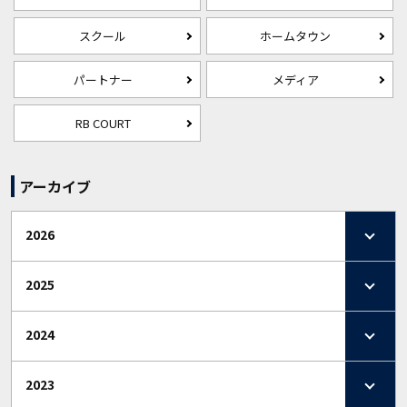
スクール
ホームタウン
パートナー
メディア
RB COURT
アーカイブ
2026
2025
2024
2023