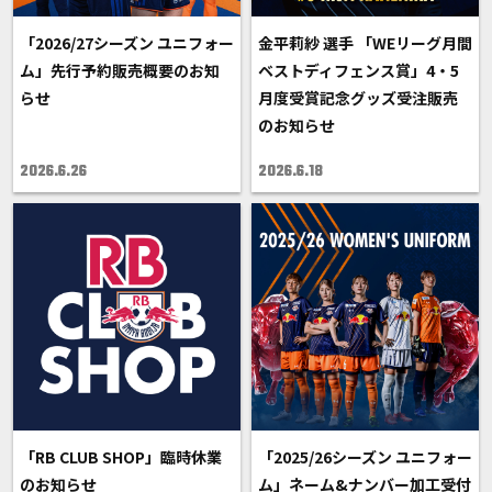
「2026/27シーズン ユニフォー
金平莉紗 選手 「WEリーグ月間
ム」先行予約販売概要のお知
ベストディフェンス賞」4・5
らせ
月度受賞記念グッズ受注販売
のお知らせ
2026.6.26
2026.6.18
「RB CLUB SHOP」臨時休業
「2025/26シーズン ユニフォー
のお知らせ
ム」ネーム&ナンバー加工受付