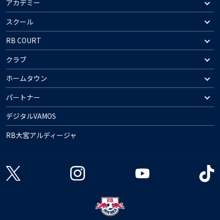
アカデミー
スクール
RB COURT
クラブ
ホームタウン
パートナー
デジタルVAMOS
RB大宮アルディージャ