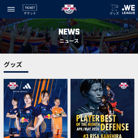
チケット
グッズ
NEWS
ニュース
グッズ