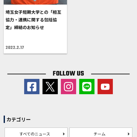
埼玉女子短期大学との「相互
協力・連携に関する包括協
定」締結のお知らせ
2022.2.17
FOLLOW US
カテゴリー
すべてのニュース
チーム