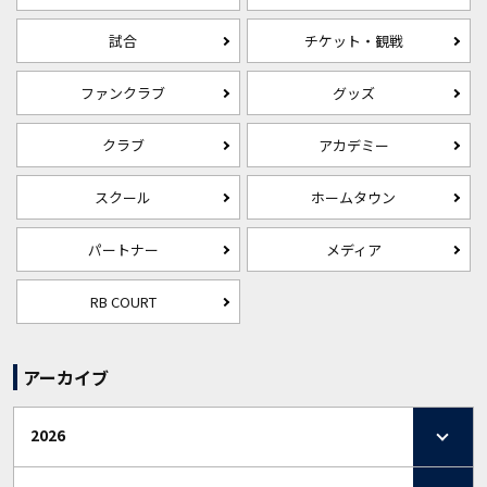
試合
チケット・観戦
ファンクラブ
グッズ
クラブ
アカデミー
スクール
ホームタウン
パートナー
メディア
RB COURT
アーカイブ
2026