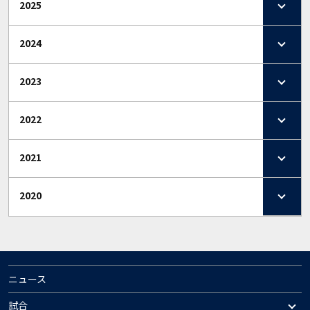
2025
2024
2023
2022
2021
2020
ニュース
試合