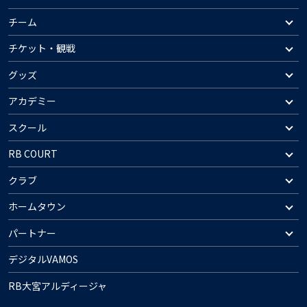
チーム
チケット・観戦
グッズ
アカデミー
スクール
RB COURT
クラブ
ホームタウン
パートナー
デジタルVAMOS
RB大宮アルディージャ