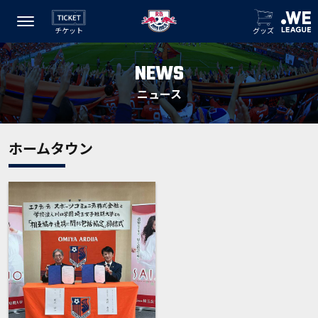
チケット
グッズ
NEWS
ニュース
ホームタウン