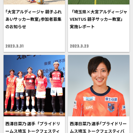
｢大宮アルディージャ 親子ふれ
「埼玉県×大宮アルディージャ
あいサッカー教室｣参加者募集
VENTUS 親子サッカー教室」
のお知らせ
実施レポート
2023.3.31
2023.3.23
西澤日菜乃 選手「プライドリ
西澤日菜乃 選手｢プライドリー
ームス埼玉 トークフェスティ
ムス埼玉 トークフェスティバ