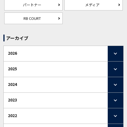
パートナー
メディア
RB COURT
アーカイブ
2026
2025
2024
2023
2022