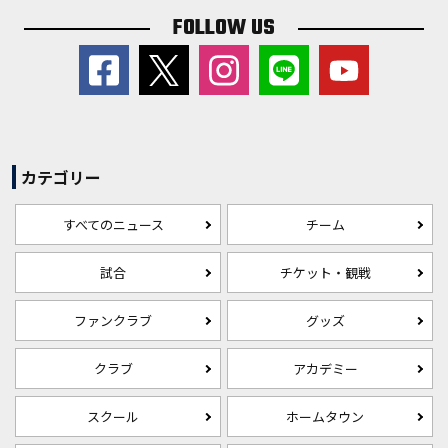
FOLLOW US
カテゴリー
すべてのニュース
チーム
試合
チケット・観戦
ファンクラブ
グッズ
クラブ
アカデミー
スクール
ホームタウン