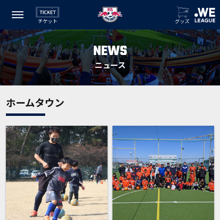
チケット
グッズ
NEWS
ニュース
ホームタウン