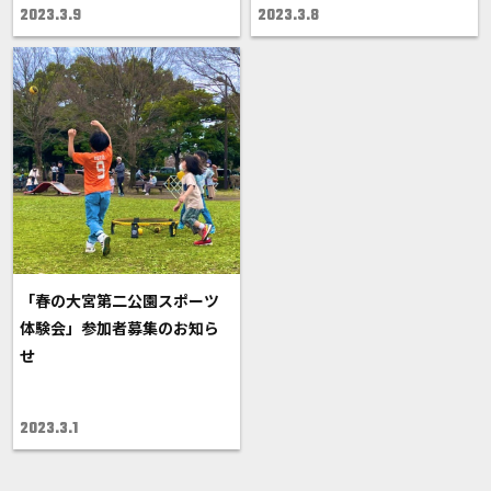
2023.3.9
2023.3.8
「春の大宮第二公園スポーツ
体験会」参加者募集のお知ら
せ
2023.3.1