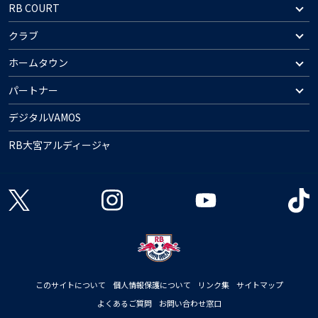
RB COURT
クラブ
ホームタウン
パートナー
デジタルVAMOS
RB大宮アルディージャ
このサイトについて
個人情報保護について
リンク集
サイトマップ
よくあるご質問
お問い合わせ窓口