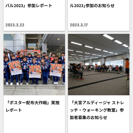
バル2023」参加レポート
ル2023｣参加のお知らせ
2023.3.22
2023.3.17
「ポスター配布大作戦」実施
「大宮アルディージャ ストレ
レポート
ッチ・ウォーキング教室」参
加者募集のお知らせ