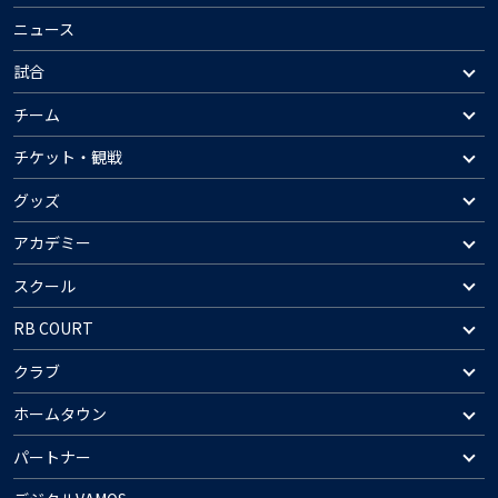
ニュース
試合
チーム
チケット・観戦
グッズ
アカデミー
スクール
RB COURT
クラブ
ホームタウン
パートナー