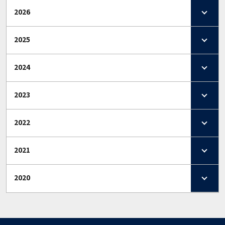
2026
2025
2024
2023
2022
2021
2020