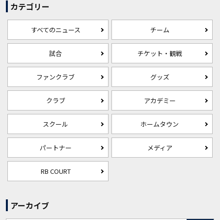
カテゴリー
すべてのニュース
チーム
試合
チケット・観戦
ファンクラブ
グッズ
クラブ
アカデミー
スクール
ホームタウン
パートナー
メディア
RB COURT
アーカイブ