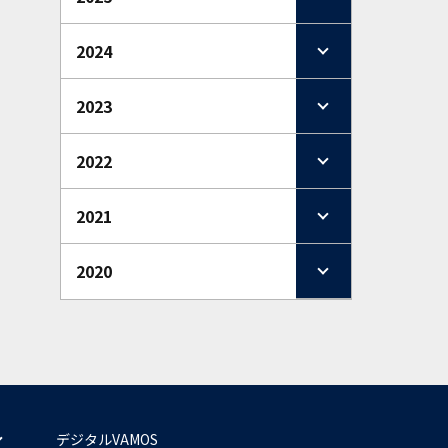
2024
2023
2022
2021
2020
デジタルVAMOS