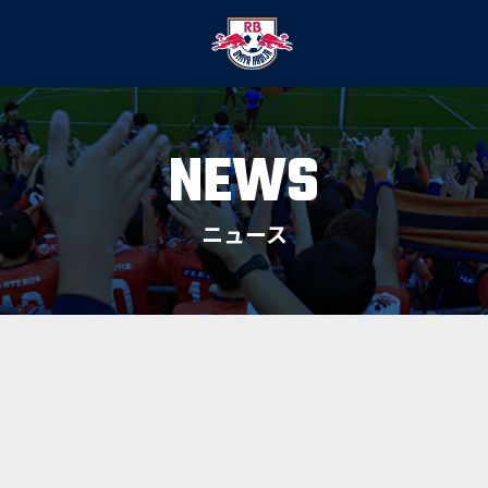
NEWS
ニュース