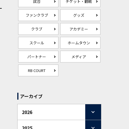
試合
チケット・観戦
ファンクラブ
グッズ
クラブ
アカデミー
スクール
ホームタウン
パートナー
メディア
RB COURT
アーカイブ
2026
2025