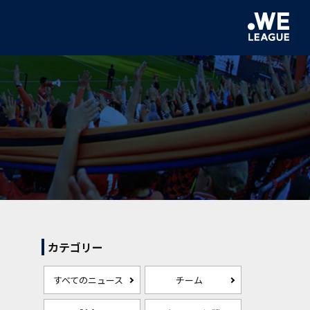
カテゴリー
すべてのニュース
チーム