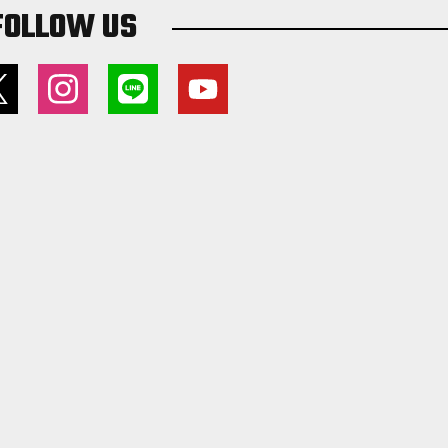
FOLLOW US