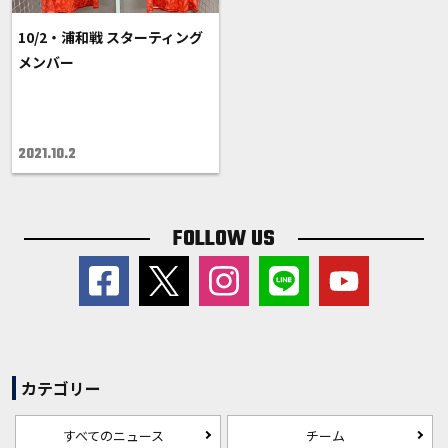
10/2・浦和戦 スターティング
メンバー
2021.10.2
FOLLOW US
カテゴリー
すべてのニュース
チーム