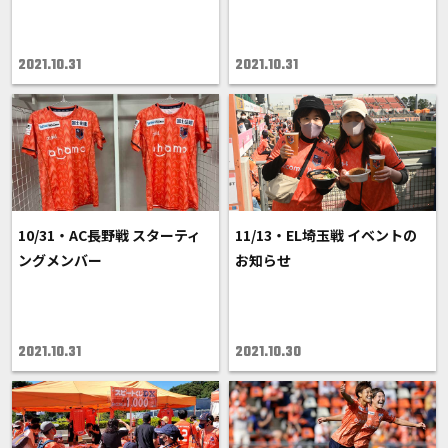
2021.10.31
2021.10.31
10/31・AC長野戦 スターティ
11/13・EL埼玉戦 イベントの
ングメンバー
お知らせ
2021.10.31
2021.10.30