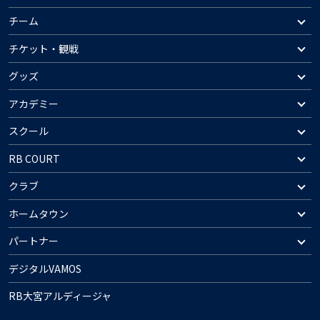
チーム
チケット・観戦
グッズ
アカデミー
スクール
RB COURT
クラブ
ホームタウン
パートナー
デジタルVAMOS
RB大宮アルディージャ