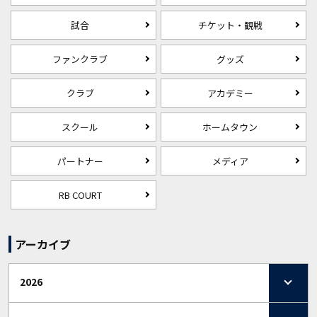
試合
チケット・観戦
ファンクラブ
グッズ
クラブ
アカデミー
スクール
ホームタウン
パートナー
メディア
RB COURT
アーカイブ
2026