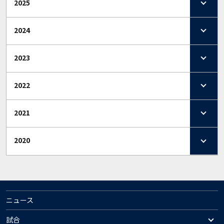
2025
2024
2023
2022
2021
2020
ニュース
試合