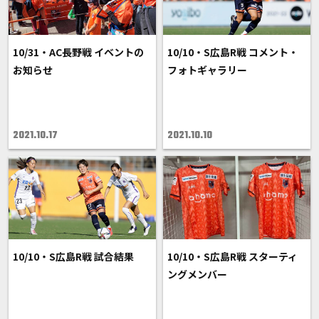
10/31・AC長野戦 イベントの
10/10・S広島R戦 コメント・
お知らせ
フォトギャラリー
2021.10.17
2021.10.10
10/10・S広島R戦 試合結果
10/10・S広島R戦 スターティ
ングメンバー