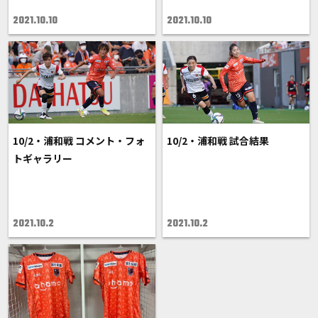
2021.10.10
2021.10.10
10/2・浦和戦 コメント・フォ
10/2・浦和戦 試合結果
トギャラリー
2021.10.2
2021.10.2