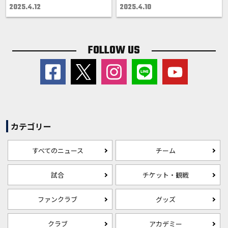
2025.4.12
2025.4.10
FOLLOW US
カテゴリー
すべてのニュース
チーム
試合
チケット・観戦
ファンクラブ
グッズ
クラブ
アカデミー