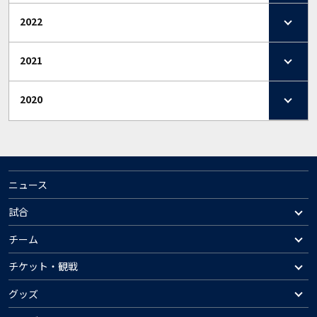
2022
2021
2020
ニュース
試合
チーム
チケット・観戦
グッズ