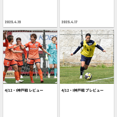
2025.4.19
2025.4.17
4/12・I神戸戦 レビュー
4/12・I神戸戦 プレビュー