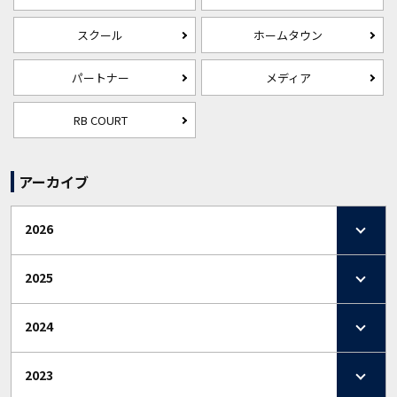
スクール
ホームタウン
パートナー
メディア
RB COURT
アーカイブ
2026
2025
2024
2023