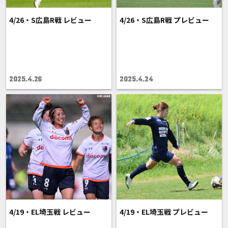
4/26・S広島R戦 レビュー
4/26・S広島R戦 プレビュー
2025.4.26
2025.4.24
4/19・EL埼玉戦 レビュー
4/19・EL埼玉戦 プレビュー