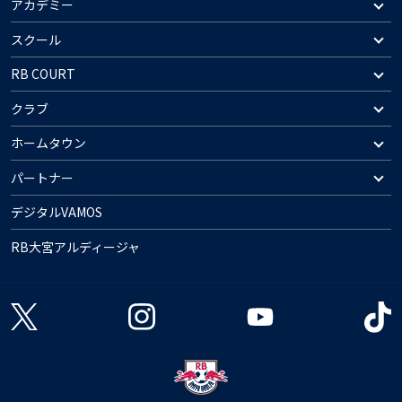
アカデミー
スクール
RB COURT
クラブ
ホームタウン
パートナー
デジタルVAMOS
RB大宮アルディージャ