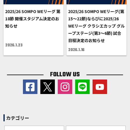
2025/26 SOMPO WEリーグ 第
2025/26 SOMPO WEリーグ(第
18節 開催スタジアム決定のお
15〜22節)ならびに2025/26
知らせ
WEリーグ クラシエカップ グル
ープステージ(第3～6節) 試合
日程決定のお知らせ
2026.1.23
2026.1.16
FOLLOW US
カテゴリー