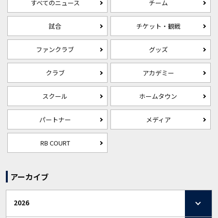
すべてのニュース
チーム
試合
チケット・観戦
ファンクラブ
グッズ
クラブ
アカデミー
スクール
ホームタウン
パートナー
メディア
RB COURT
アーカイブ
2026