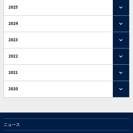
2025
2024
2023
2022
2021
2020
ニュース