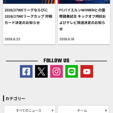
2026/27WEリーグならびに
FCバイエルンWOMENとの国
2026/27WEリーグカップ 対戦
際親善試合 キックオフ時刻お
カード決定のお知らせ
よびテレビ放送決定のお知ら
せ
2026.6.23
2026.6.10
FOLLOW US
カテゴリー
すべてのニュース
チーム