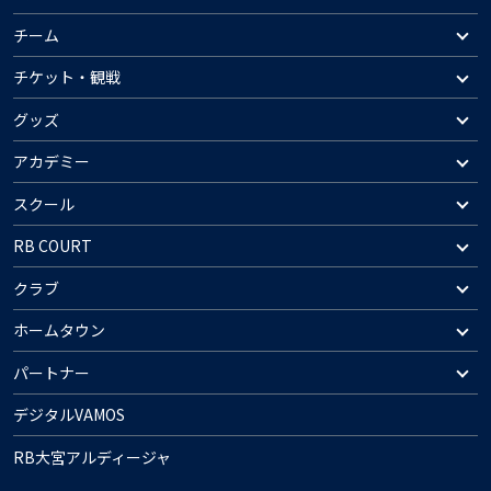
チーム
チケット・観戦
グッズ
アカデミー
スクール
RB COURT
クラブ
ホームタウン
パートナー
デジタルVAMOS
RB大宮アルディージャ