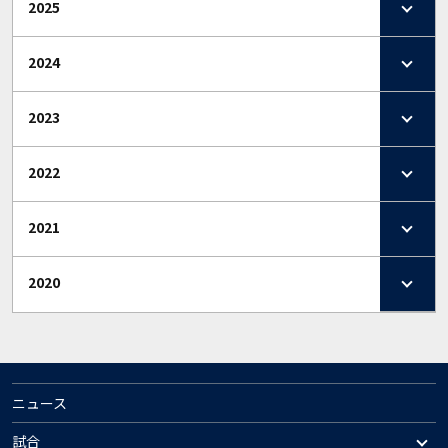
2025
2024
2023
2022
2021
2020
ニュース
試合