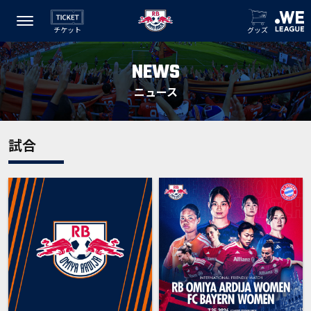
チケット
グッズ
NEWS
ニュース
試合