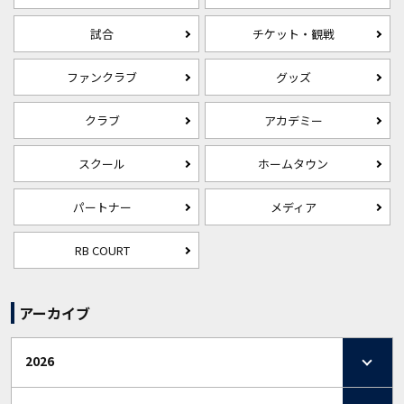
試合
チケット・観戦
ファンクラブ
グッズ
クラブ
アカデミー
スクール
ホームタウン
パートナー
メディア
RB COURT
アーカイブ
2026