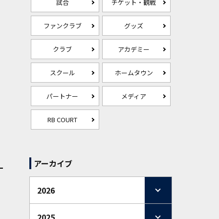
試合
チケット・観戦
ファンクラブ
グッズ
クラブ
アカデミー
スクール
ホームタウン
パートナー
メディア
RB COURT
アーカイブ
2026
2025