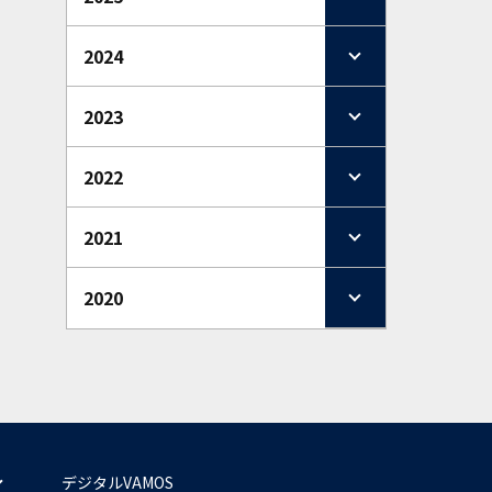
2024
2023
2022
2021
2020
デジタルVAMOS