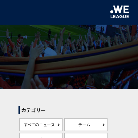
カテゴリー
すべてのニュース
チーム