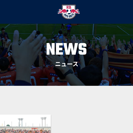
NEWS
ニュース