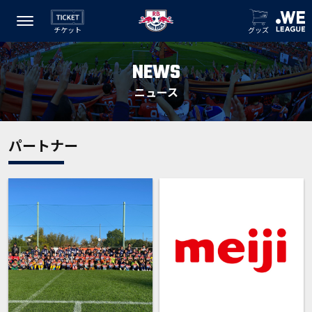
チケット
グッズ
NEWS
ニュース
パートナー