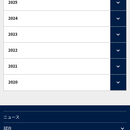
2025
2024
2023
2022
2021
2020
ニュース
試合