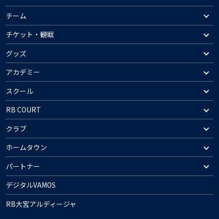
チーム
チケット・観戦
グッズ
アカデミー
スクール
RB COURT
クラブ
ホームタウン
パートナー
デジタルVAMOS
RB大宮アルディージャ