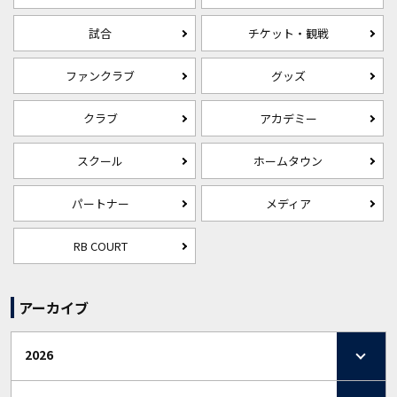
試合
チケット・観戦
ファンクラブ
グッズ
クラブ
アカデミー
スクール
ホームタウン
パートナー
メディア
RB COURT
アーカイブ
2026