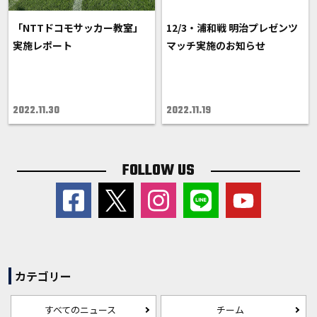
「NTTドコモサッカー教室」
12/3・浦和戦 明治プレゼンツ
実施レポート
マッチ実施のお知らせ
2022.11.30
2022.11.19
FOLLOW US
カテゴリー
すべてのニュース
チーム