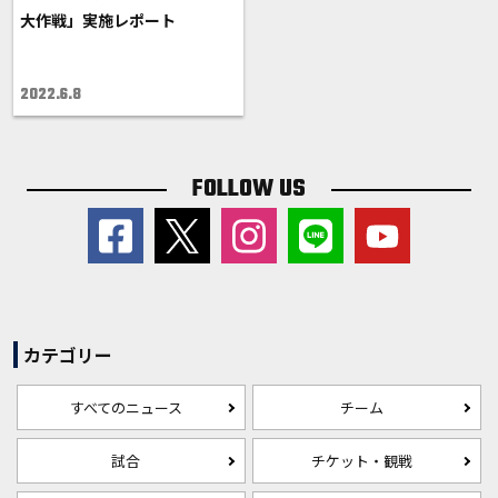
大作戦」実施レポート
2022.6.8
FOLLOW US
カテゴリー
すべてのニュース
チーム
試合
チケット・観戦