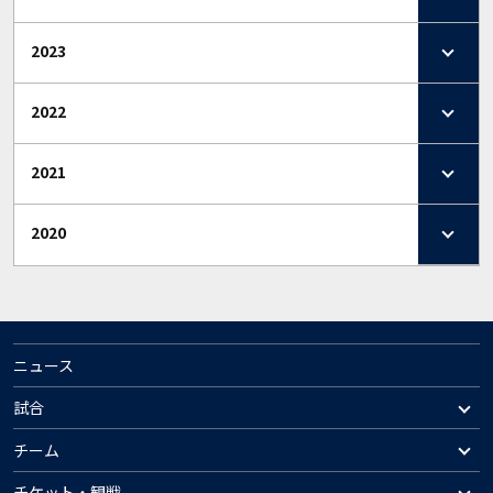
2023
2022
2021
2020
ニュース
試合
チーム
チケット・観戦