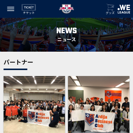
チケット
グッズ
NEWS
ニュース
パートナー