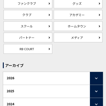
ファンクラブ
グッズ
クラブ
アカデミー
スクール
ホームタウン
パートナー
メディア
RB COURT
アーカイブ
2026
2025
2024