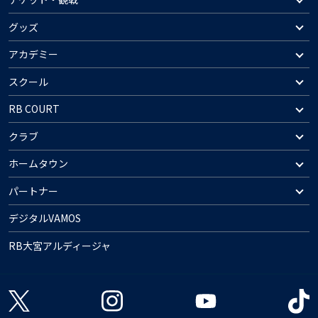
グッズ
アカデミー
スクール
RB COURT
クラブ
ホームタウン
パートナー
デジタルVAMOS
RB大宮アルディージャ