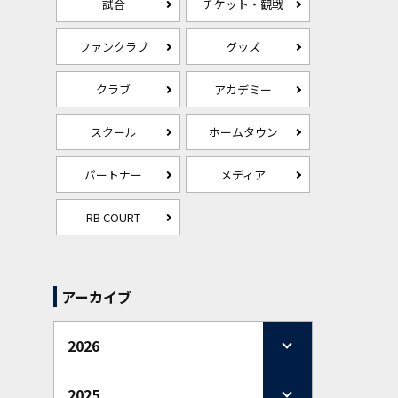
試合
チケット・観戦
ファンクラブ
グッズ
クラブ
アカデミー
スクール
ホームタウン
パートナー
メディア
RB COURT
アーカイブ
2026
2025