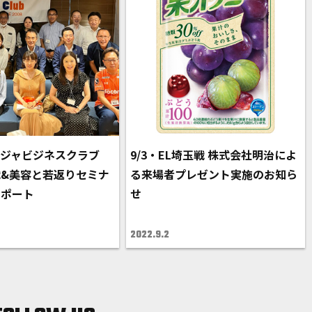
ジャビジネスクラブ
9/3・EL埼玉戦 株式会社明治によ
&美容と若返りセミナ
る来場者プレゼント実施のお知ら
レポート
せ
2022.9.2