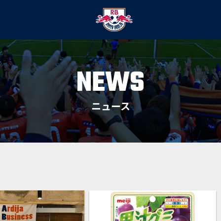
NEWS
ニュース