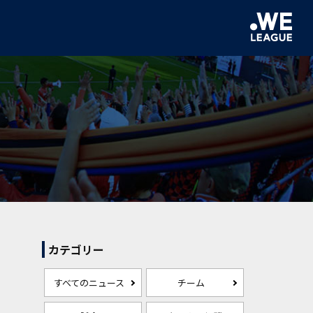
カテゴリー
すべてのニュース
チーム