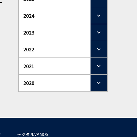
2024
2023
2022
2021
2020
デジタルVAMOS