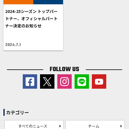
2024-25シーズン トップパー
トナー、オフィシャルパート
ナー決定のお知らせ
2024.7.1
FOLLOW US
カテゴリー
すべてのニュース
チーム