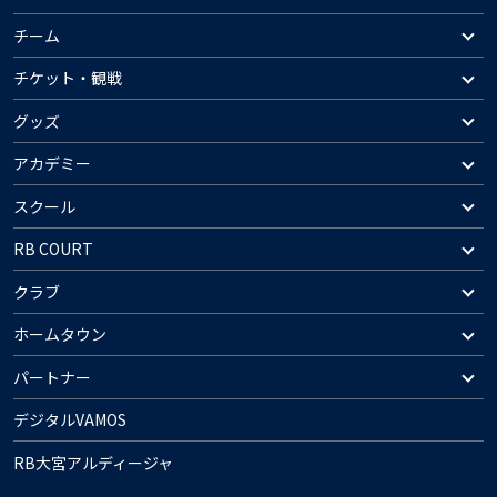
チーム
チケット・観戦
グッズ
アカデミー
スクール
RB COURT
クラブ
ホームタウン
パートナー
デジタルVAMOS
RB大宮アルディージャ