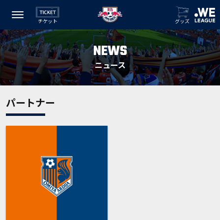
チケット
グッズ
NEWS
ニュース
パートナー