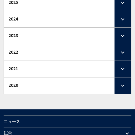
2025
2024
2023
2022
2021
2020
ニュース
試合