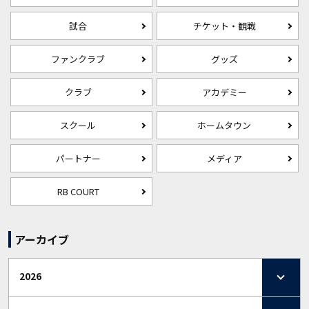
試合
チケット・観戦
ファンクラブ
グッズ
クラブ
アカデミー
スクール
ホームタウン
パートナー
メディア
RB COURT
アーカイブ
2026