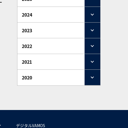
2024
2023
2022
2021
2020
デジタルVAMOS