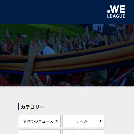
カテゴリー
すべてのニュース
チーム