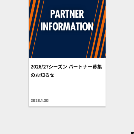
2026/27シーズン パートナー募集
のお知らせ
2026.1.30