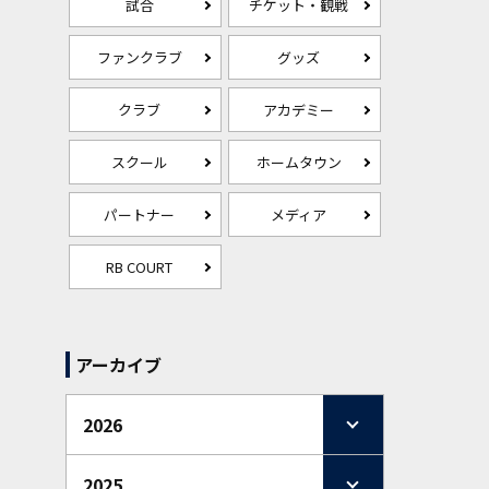
試合
チケット・観戦
ファンクラブ
グッズ
クラブ
アカデミー
スクール
ホームタウン
パートナー
メディア
RB COURT
アーカイブ
2026
2025