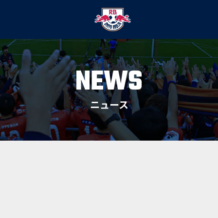
NEWS
ニュース