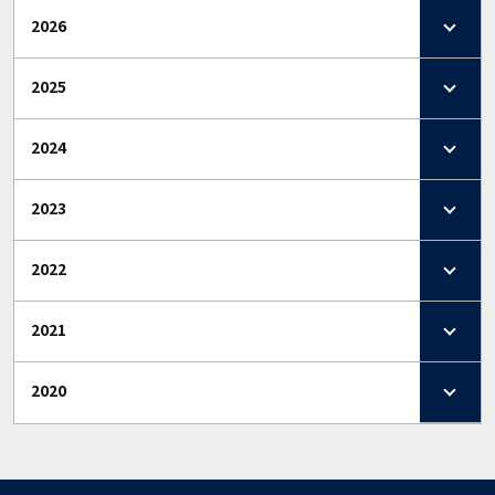
2026
2025
2024
2023
2022
2021
2020