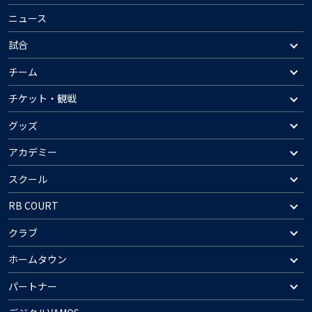
ニュース
試合
チーム
チケット・観戦
グッズ
アカデミー
スクール
RB COURT
クラブ
ホームタウン
パートナー