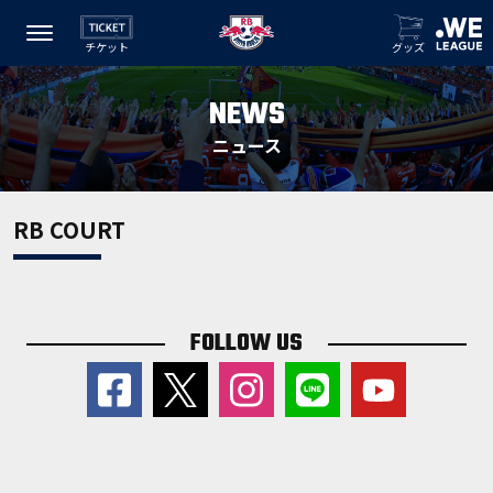
チケット
グッズ
NEWS
ニュース
RB COURT
FOLLOW US