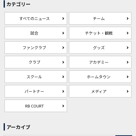
カテゴリー
すべてのニュース
チーム
試合
チケット・観戦
ファンクラブ
グッズ
クラブ
アカデミー
スクール
ホームタウン
パートナー
メディア
RB COURT
アーカイブ