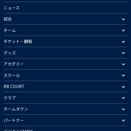
ニュース
試合
チーム
チケット・観戦
グッズ
アカデミー
スクール
RB COURT
クラブ
ホームタウン
パートナー