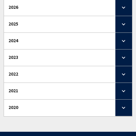
2026
2025
2024
2023
2022
2021
2020