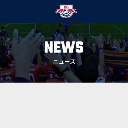
NEWS
ニュース