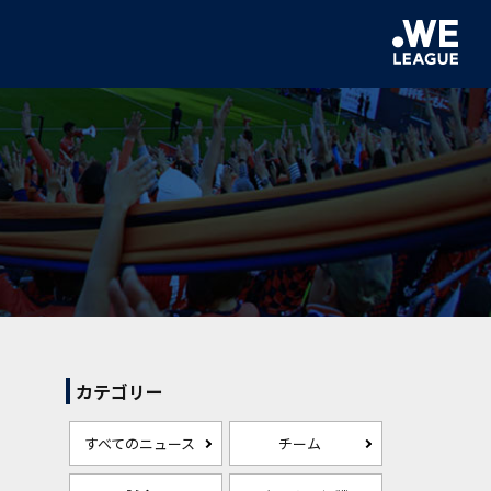
カテゴリー
すべてのニュース
チーム