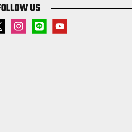
FOLLOW US