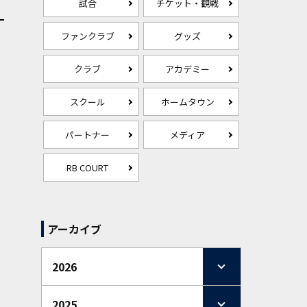
試合
チケット・観戦
ファンクラブ
グッズ
クラブ
アカデミー
スクール
ホームタウン
パートナー
メディア
RB COURT
アーカイブ
2026
2025