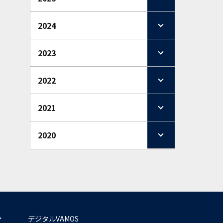
2024
2023
2022
2021
2020
デジタルVAMOS