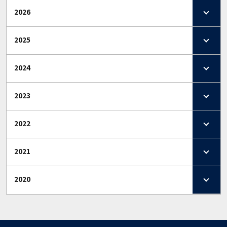
2026
2025
2024
2023
2022
2021
2020