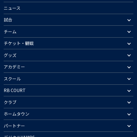
ニュース
試合
チーム
チケット・観戦
グッズ
アカデミー
スクール
RB COURT
クラブ
ホームタウン
パートナー