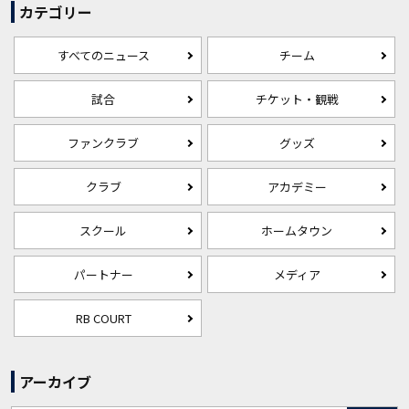
カテゴリー
すべてのニュース
チーム
試合
チケット・観戦
ファンクラブ
グッズ
クラブ
アカデミー
スクール
ホームタウン
パートナー
メディア
RB COURT
アーカイブ