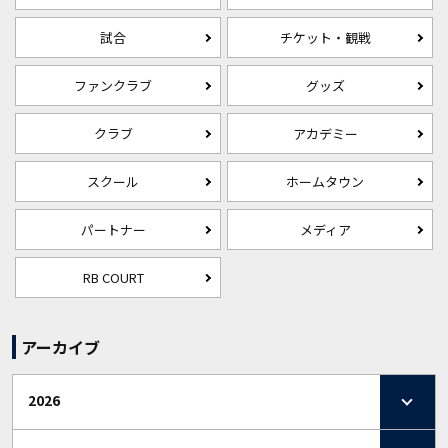
試合
チケット・観戦
ファンクラブ
グッズ
クラブ
アカデミー
スクール
ホームタウン
パートナー
メディア
RB COURT
アーカイブ
2026