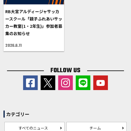
RB大宮アルディージャサッカ
ースクール「親子ふれあいサッ
カー教室(1・2年生)」参加者募
集のお知らせ
2026.6.11
FOLLOW US
カテゴリー
すべてのニュース
チーム