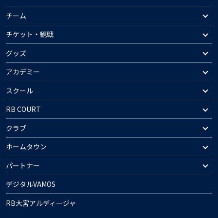
チーム
チケット・観戦
グッズ
アカデミー
スクール
RB COURT
クラブ
ホームタウン
パートナー
デジタルVAMOS
RB大宮アルディージャ