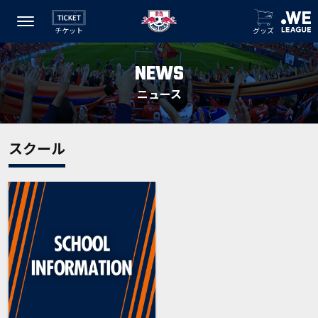
チケット
グッズ
NEWS
ニュース
スクール