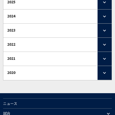
2025
2024
2023
2022
2021
2020
ニュース
試合