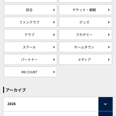
試合
チケット・観戦
ファンクラブ
グッズ
クラブ
アカデミー
スクール
ホームタウン
パートナー
メディア
RB COURT
アーカイブ
2026