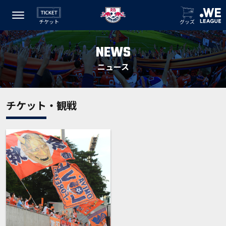
チケット
グッズ
NEWS
ニュース
チケット・観戦