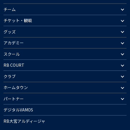
チーム
チケット・観戦
グッズ
アカデミー
スクール
RB COURT
クラブ
ホームタウン
パートナー
デジタルVAMOS
RB大宮アルディージャ