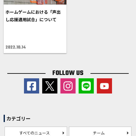
ホームゲームにおける「声出
し応援適用試合」について
2022.10.14
FOLLOW US
カテゴリー
すべてのニュース
チーム